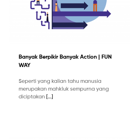
Banyak Berpikir Banyak Action | FUN
WAY
Seperti yang kalian tahu manusia
merupakan mahkluk sempurna yang
diciptakan
[...]