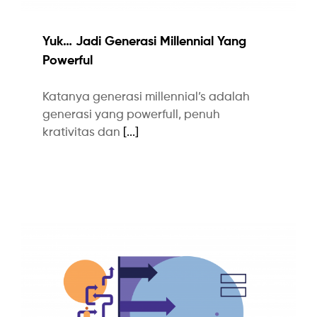
Yuk… Jadi Generasi Millennial Yang
Powerful
Katanya generasi millennial’s adalah
generasi yang powerfull, penuh
krativitas dan
[...]