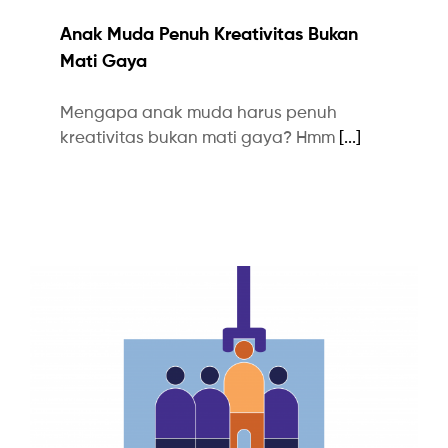
Anak Muda Penuh Kreativitas Bukan
Mati Gaya
Mengapa anak muda harus penuh
kreativitas bukan mati gaya? Hmm
[...]