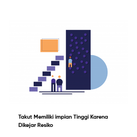
Takut Memiliki impian Tinggi Karena
Dikejar Resiko