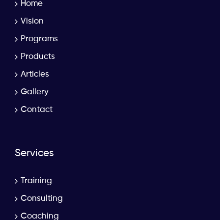
Home
Vision
Programs
Products
Articles
Gallery
Contact
Services
Training
Consulting
Coaching