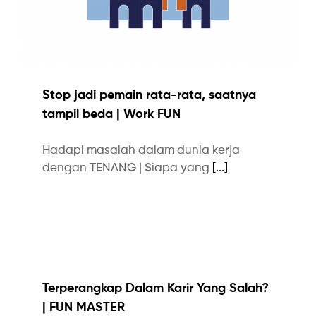
Stop jadi pemain rata-rata, saatnya
tampil beda | Work FUN
Hadapi masalah dalam dunia kerja
dengan TENANG | Siapa yang
[...]
Terperangkap Dalam Karir Yang Salah?
| FUN MASTER