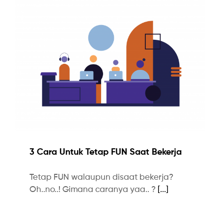
3 Cara Untuk Tetap FUN Saat Bekerja
Tetap FUN walaupun disaat bekerja?
Oh..no..! Gimana caranya yaa.. ?
[...]