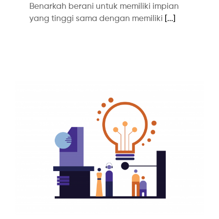
Benarkah berani untuk memiliki impian
yang tinggi sama dengan memiliki
[...]